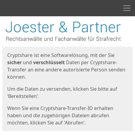
Men
Start
Startseite
Cryptshare ist eine Softwarelösung, mit der Sie
sicher
und
verschlüsselt
Daten per Cryptshare-
Transfer an eine andere autorisierte Person senden
können.
Um die Daten zu versenden, klicken Sie bitte auf
‘Bereitstellen’.
Wenn Sie eine Cryptshare-Transfer-ID erhalten
haben und die zugehörigen Dateien abrufen
möchten, klicken Sie auf 'Abrufen'.