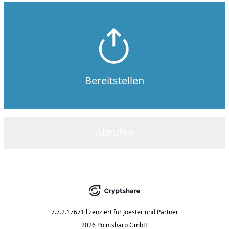
Bereitstellen
Abrufen
7.7.2.17671
lizenziert für
Joester und Partner
2026 Pointsharp GmbH