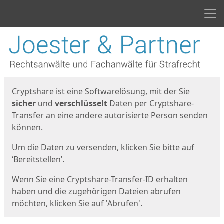
Men
Start
Startseite
Cryptshare ist eine Softwarelösung, mit der Sie
sicher
und
verschlüsselt
Daten per Cryptshare-
Transfer an eine andere autorisierte Person senden
können.
Um die Daten zu versenden, klicken Sie bitte auf
‘Bereitstellen’.
Wenn Sie eine Cryptshare-Transfer-ID erhalten
haben und die zugehörigen Dateien abrufen
möchten, klicken Sie auf 'Abrufen'.