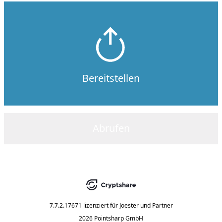
Bereitstellen
Abrufen
7.7.2.17671
lizenziert für
Joester und Partner
2026 Pointsharp GmbH