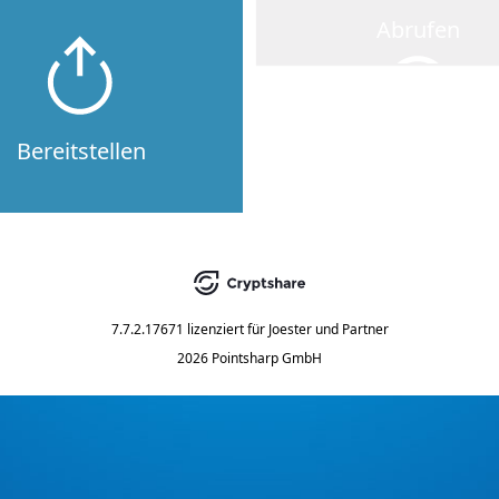
Abrufen
Bereitstellen
7.7.2.17671
lizenziert für
Joester und Partner
2026 Pointsharp GmbH