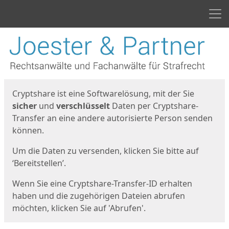
Men
Start
Startseite
Cryptshare ist eine Softwarelösung, mit der Sie
sicher
und
verschlüsselt
Daten per Cryptshare-
Transfer an eine andere autorisierte Person senden
können.
Um die Daten zu versenden, klicken Sie bitte auf
‘Bereitstellen’.
Wenn Sie eine Cryptshare-Transfer-ID erhalten
haben und die zugehörigen Dateien abrufen
möchten, klicken Sie auf 'Abrufen'.