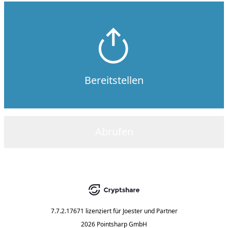
Bereitstellen
Abrufen
7.7.2.17671
lizenziert für
Joester und Partner
2026 Pointsharp GmbH