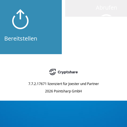
Abrufen
Bereitstellen
7.7.2.17671
lizenziert für
Joester und Partner
2026 Pointsharp GmbH