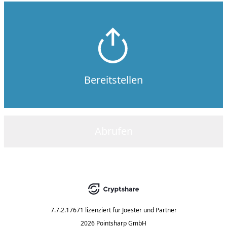
Bereitstellen
Abrufen
7.7.2.17671
lizenziert für
Joester und Partner
2026 Pointsharp GmbH