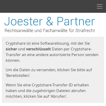
Men
Start
Startseite
Cryptshare ist eine Softwarelösung, mit der Sie
sicher
und
verschlüsselt
Daten per Cryptshare-
Transfer an eine andere autorisierte Person senden
können.
Um die Daten zu versenden, klicken Sie bitte auf
‘Bereitstellen’.
Wenn Sie eine Cryptshare-Transfer-ID erhalten
haben und die zugehörigen Dateien abrufen
möchten, klicken Sie auf 'Abrufen'.