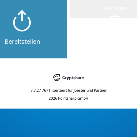
Abrufen
Bereitstellen
7.7.2.17671
lizenziert für
Joester und Partner
2026 Pointsharp GmbH